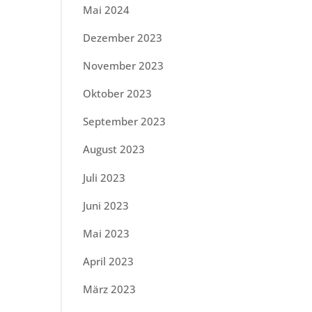
Mai 2024
Dezember 2023
November 2023
Oktober 2023
September 2023
August 2023
Juli 2023
Juni 2023
Mai 2023
April 2023
März 2023