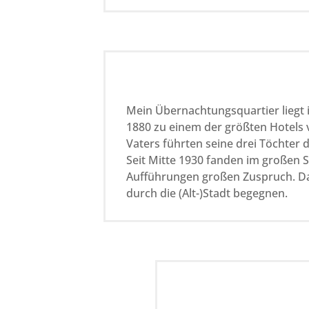
Mein Übernachtungsquartier liegt i
1880 zu einem der größten Hotels 
Vaters führten seine drei Töchter 
Seit Mitte 1930 fanden im großen S
Aufführungen großen Zuspruch. Das
durch die (Alt-)Stadt begegnen.