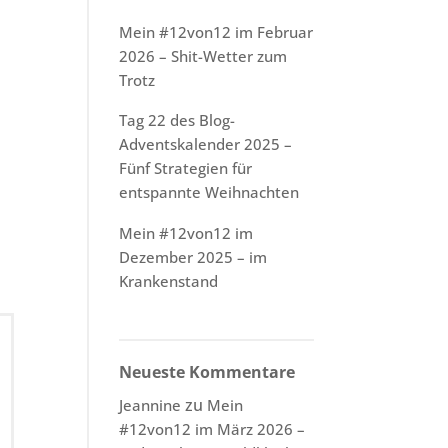
Mein #12von12 im Februar
2026 – Shit-Wetter zum
Trotz
Tag 22 des Blog-
Adventskalender 2025 –
Fünf Strategien für
entspannte Weihnachten
Mein #12von12 im
Dezember 2025 – im
Krankenstand
Neueste Kommentare
zu
Jeannine
Mein
#12von12 im März 2026 –