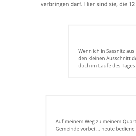
verbringen darf. Hier sind sie, die 1
Wenn ich in Sassnitz aus 
den kleinen Ausschnitt d
doch im Laufe des Tages
Auf meinem Weg zu meinem Quarti
Gemeinde vorbei … heute bediene 