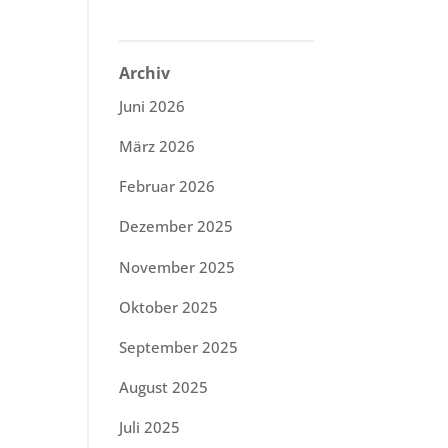
Archiv
Juni 2026
März 2026
Februar 2026
Dezember 2025
November 2025
Oktober 2025
September 2025
August 2025
Juli 2025