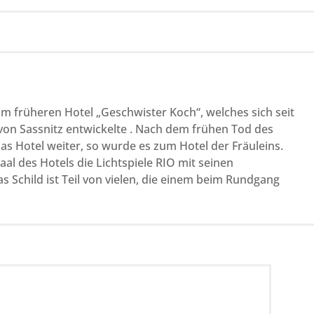
m früheren Hotel „Geschwister Koch“, welches sich seit
von Sassnitz entwickelte . Nach dem frühen Tod des
das Hotel weiter, so wurde es zum Hotel der Fräuleins.
aal des Hotels die Lichtspiele RIO mit seinen
 Schild ist Teil von vielen, die einem beim Rundgang