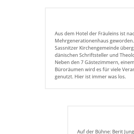
Aus dem Hotel der Fräuleins ist n
Mehrgenerationenhaus geworden. S
Sassnitzer Kirchengemeinde überg
dänischen Schriftsteller und Theol
Neben den 7 Gästezimmern, einem 
Büroräumen wird es für viele Ver
genutzt. Hier ist immer was los.
Auf der Bühne: Berit Jung