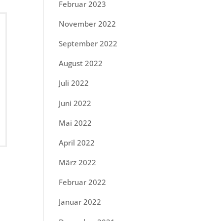
Februar 2023
November 2022
September 2022
August 2022
Juli 2022
Juni 2022
Mai 2022
April 2022
März 2022
Februar 2022
Januar 2022