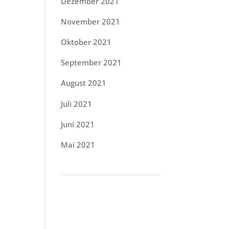
Dezember 2021
November 2021
Oktober 2021
September 2021
August 2021
Juli 2021
Juni 2021
Mai 2021