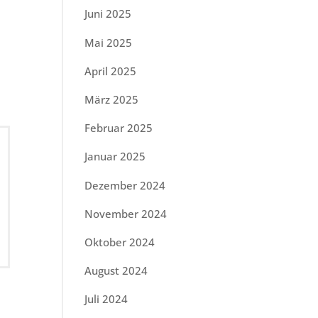
Juni 2025
Mai 2025
April 2025
März 2025
Februar 2025
Januar 2025
Dezember 2024
November 2024
Oktober 2024
August 2024
Juli 2024