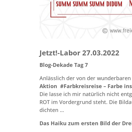
Jetzt!-Labor 27.03.2022
Blog-Dekade Tag 7
Anlässlich der von der wunderbaren
Aktion #Farbkreisreise – Farbe in
Die lasse ich mir natürlich nicht e
ROT im Vordergrund steht. Die Bilda
dichten …
Das Haiku zum ersten Bild der Dre