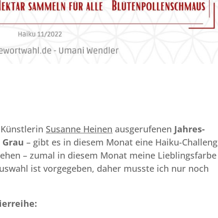
 Künstlerin
Susanne Heinen
ausgerufenen
Jahres-
s Grau
– gibt es in diesem Monat eine Haiku-Challeng
ntgehen – zumal in diesem Monat meine Lieblingsfarbe
uswahl ist vorgegeben, daher musste ich nur noch
ierreihe: