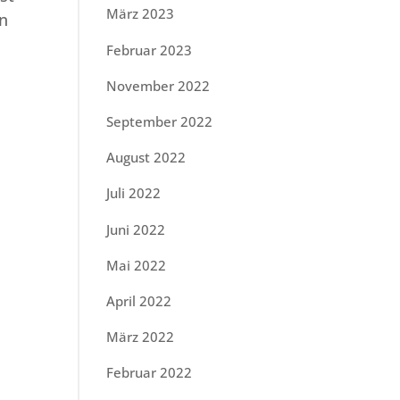
März 2023
en
Februar 2023
November 2022
September 2022
August 2022
Juli 2022
Juni 2022
Mai 2022
April 2022
März 2022
Februar 2022