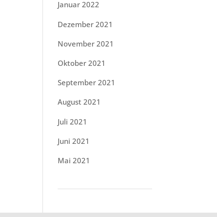
Januar 2022
Dezember 2021
November 2021
Oktober 2021
September 2021
August 2021
Juli 2021
Juni 2021
Mai 2021