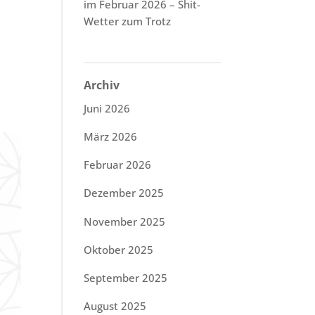
im Februar 2026 – Shit-
Wetter zum Trotz
Archiv
Juni 2026
März 2026
Februar 2026
Dezember 2025
November 2025
Oktober 2025
September 2025
August 2025