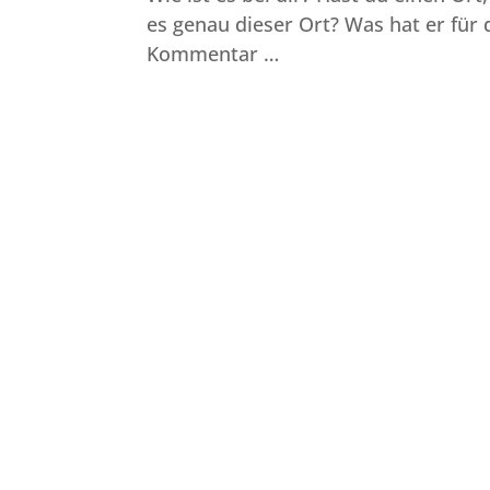
es genau dieser Ort? Was hat er für 
Kommentar …