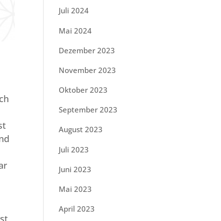
Juli 2024
Mai 2024
Dezember 2023
November 2023
Oktober 2023
ich
September 2023
st
August 2023
und
Juli 2023
ar
Juni 2023
Mai 2023
April 2023
st