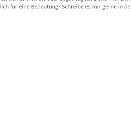
dich für eine Bedeutung? Schreibe es mir gerne in d