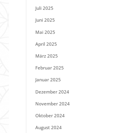
Juli 2025
Juni 2025
Mai 2025
April 2025
März 2025
Februar 2025
Januar 2025
Dezember 2024
November 2024
Oktober 2024
August 2024