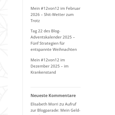
Mein #12von12 im Februar
2026 – Shit-Wetter zum
Trotz
Tag 22 des Blog-
Adventskalender 2025 –
Fünf Strategien für
entspannte Weihnachten
Mein #12von12 im
Dezember 2025 – im
Krankenstand
Neueste Kommentare
zu
Elisabeth Morri
Aufruf
zur Blogparade: Mein Geld-