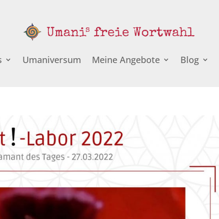
s
Umaniversum
Meine Angebote
Blog