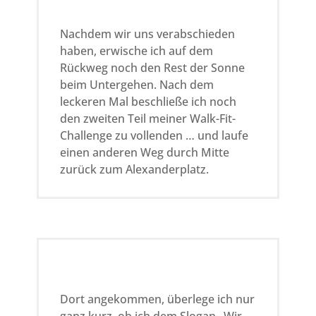
Nachdem wir uns verabschieden
haben, erwische ich auf dem
Rückweg noch den Rest der Sonne
beim Untergehen. Nach dem
leckeren Mal beschließe ich noch
den zweiten Teil meiner Walk-Fit-
Challenge zu vollenden … und laufe
einen anderen Weg durch Mitte
zurück zum Alexanderplatz.
Dort angekommen, überlege ich nur