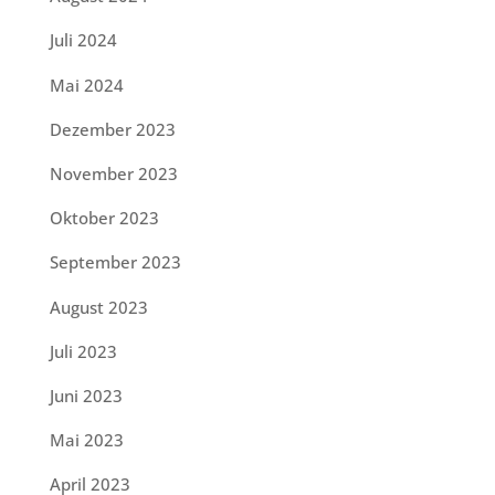
Juli 2024
Mai 2024
Dezember 2023
November 2023
Oktober 2023
September 2023
August 2023
Juli 2023
Juni 2023
Mai 2023
April 2023