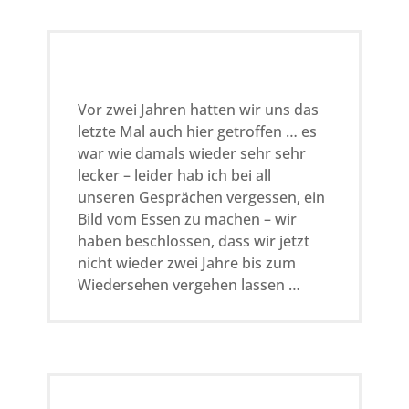
Vor zwei Jahren hatten wir uns das
letzte Mal auch hier getroffen … es
war wie damals wieder sehr sehr
lecker – leider hab ich bei all
unseren Gesprächen vergessen, ein
Bild vom Essen zu machen – wir
haben beschlossen, dass wir jetzt
nicht wieder zwei Jahre bis zum
Wiedersehen vergehen lassen …