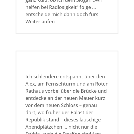
ganz kurz, ob ich dem Slogan „Wir
helfen bei Radlosigkeit“ folge …
entscheide mich dann doch fürs
Weiterlaufen …
Ich schlendere entspannt über den
Alex, am Fernsehturm und am Roten
Rathaus vorbei über die Brücke und
entdecke an der neuen Mauer kurz
vor dem neuen Schloss – genau
dort, wo früher der Palast der
Republik stand – dieses lauschige
Abendplätzchen … nicht nur die