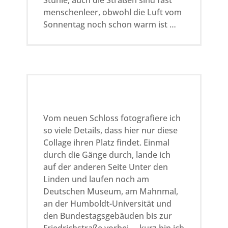
Stühle, auch die Straßen sind fast
menschenleer, obwohl die Luft vom
Sonnentag noch schon warm ist …
Vom neuen Schloss fotografiere ich
so viele Details, dass hier nur diese
Collage ihren Platz findet. Einmal
durch die Gänge durch, lande ich
auf der anderen Seite Unter den
Linden und laufen noch am
Deutschen Museum, am Mahnmal,
an der Humboldt-Universität und
den Bundestagsgebäuden bis zur