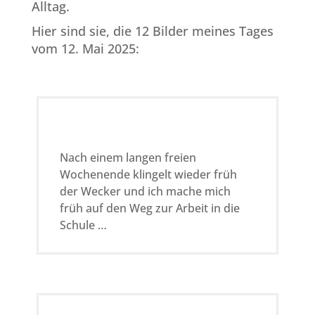
Alltag.
Hier sind sie, die 12 Bilder meines Tages
vom 12. Mai 2025:
Nach einem langen freien
Wochenende klingelt wieder früh
der Wecker und ich mache mich
früh auf den Weg zur Arbeit in die
Schule …