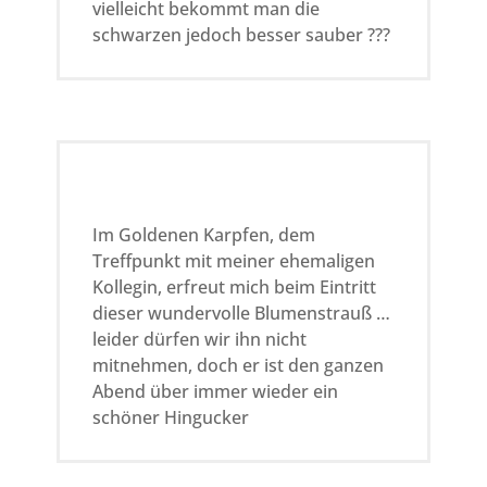
vielleicht bekommt man die
schwarzen jedoch besser sauber ???
Im Goldenen Karpfen, dem
Treffpunkt mit meiner ehemaligen
Kollegin, erfreut mich beim Eintritt
dieser wundervolle Blumenstrauß …
leider dürfen wir ihn nicht
mitnehmen, doch er ist den ganzen
Abend über immer wieder ein
schöner Hingucker