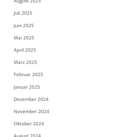
August 2025
Juli 2025
Juni 2025
Mai 2025
April 2025
März 2025
Februar 2025
Januar 2025
Dezember 2024
November 2024
Oktober 2024
August 2024