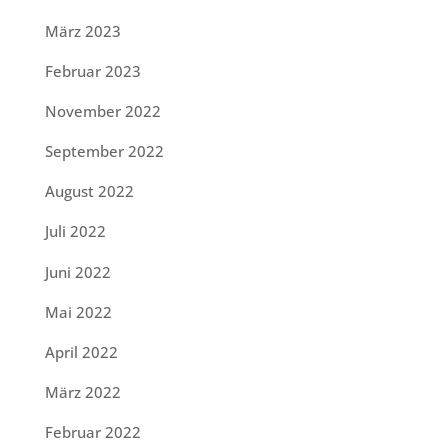
März 2023
Februar 2023
November 2022
September 2022
August 2022
Juli 2022
Juni 2022
Mai 2022
April 2022
März 2022
Februar 2022