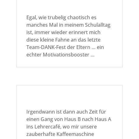
Egal, wie trubelig chaotisch es
manches Mal in meinem Schulalltag
ist, immer wieder erinnert mich
diese kleine Fahne an das letzte
Team-DANK-Fest der Eltern … ein
echter Motivationsbooster …
Irgendwann ist dann auch Zeit für
einen Gang von Haus B nach Haus A
ins Lehrercafé, wo mir unsere
zauberhafte Kaffeemaschine