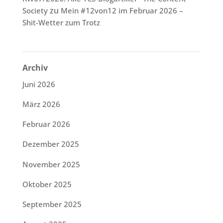
zu
Society
Mein #12von12 im Februar 2026 –
Shit-Wetter zum Trotz
Archiv
Juni 2026
März 2026
Februar 2026
Dezember 2025
November 2025
Oktober 2025
September 2025