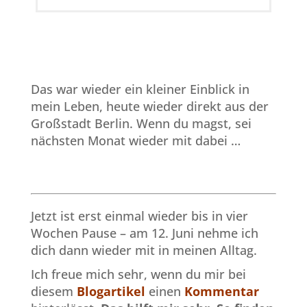
Das war wieder ein kleiner Einblick in
mein Leben, heute wieder direkt aus der
Großstadt Berlin. Wenn du magst, sei
nächsten Monat wieder mit dabei …
Jetzt ist erst einmal wieder bis in vier
Wochen Pause – am 12. Juni nehme ich
dich dann wieder mit in meinen Alltag.
Ich freue mich sehr, wenn du mir bei
diesem
Blogartikel
einen
Kommentar