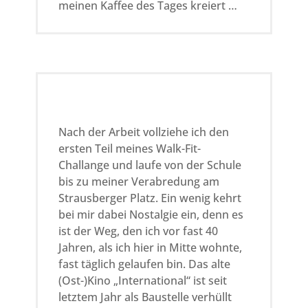
meinen Kaffee des Tages kreiert …
Nach der Arbeit vollziehe ich den
ersten Teil meines Walk-Fit-
Challange und laufe von der Schule
bis zu meiner Verabredung am
Strausberger Platz. Ein wenig kehrt
bei mir dabei Nostalgie ein, denn es
ist der Weg, den ich vor fast 40
Jahren, als ich hier in Mitte wohnte,
fast täglich gelaufen bin. Das alte
(Ost-)Kino „International“ ist seit
letztem Jahr als Baustelle verhüllt