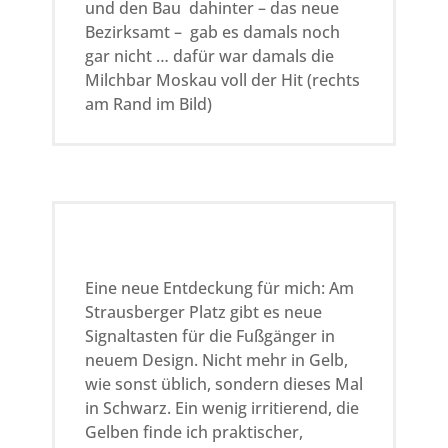
und den Bau dahinter – das neue
Bezirksamt – gab es damals noch
gar nicht … dafür war damals die
Milchbar Moskau voll der Hit (rechts
am Rand im Bild)
Eine neue Entdeckung für mich: Am
Strausberger Platz gibt es neue
Signaltasten für die Fußgänger in
neuem Design. Nicht mehr in Gelb,
wie sonst üblich, sondern dieses Mal
in Schwarz. Ein wenig irritierend, die
Gelben finde ich praktischer,