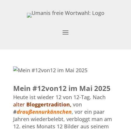
Mein #12von12 im Mai 2025
Heute ist wieder 12 von 12-Tag. Nach
alter
Bloggertradition,
von
#
draußennurkännchen
, vor ein paar
Jahren wiederbelebt, verbloggt man am
12. eines Monats 12 Bilder aus seinem