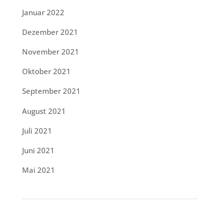
Januar 2022
Dezember 2021
November 2021
Oktober 2021
September 2021
August 2021
Juli 2021
Juni 2021
Mai 2021