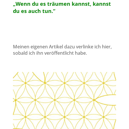
„Wenn du es träumen kannst, kannst
du es auch tun.“
Meinen eigenen Artikel dazu verlinke ich hier,
sobald ich ihn veröffentlicht habe.