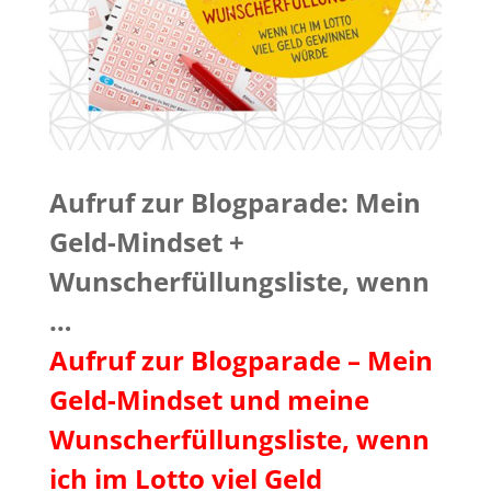
Aufruf zur Blogparade: Mein
Geld-Mindset +
Wunscherfüllungsliste, wenn
…
Aufruf zur Blogparade – Mein
Geld-Mindset und meine
Wunscherfüllungsliste, wenn
ich im Lotto viel Geld