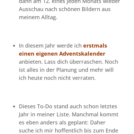
dann am 12. eines jeden Monats wieder
Ausschau nach schönen Bildern aus
meinem Alltag.
In diesem Jahr werde ich
erstmals
einen eigenen Adventskalender
anbieten. Lass dich überraschen. Noch
ist alles in der Planung und mehr will
ich heute noch nicht verraten.
Dieses To-Do stand auch schon letztes
Jahr in meiner Liste. Manchmal kommt
es eben anders als geplant: Daher
suche ich mir hoffentlich bis zum Ende