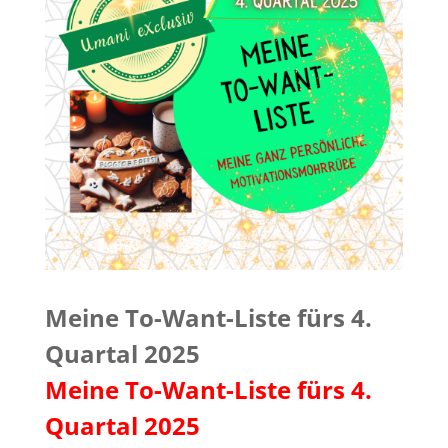
Meine To-Want-Liste fürs 4.
Quartal 2025
Meine To-Want-Liste fürs 4.
Quartal 2025