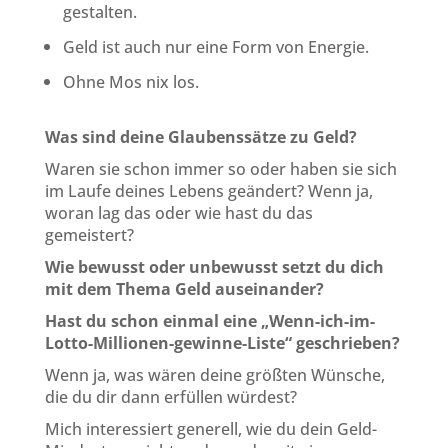
gestalten.
Geld ist auch nur eine Form von Energie.
Ohne Mos nix los.
Was sind deine Glaubenssätze zu Geld?
Waren sie schon immer so oder haben sie sich
im Laufe deines Lebens geändert? Wenn ja,
woran lag das oder wie hast du das
gemeistert?
Wie bewusst oder unbewusst setzt du dich
mit dem Thema Geld auseinander?
Hast du schon einmal eine „Wenn-ich-im-
Lotto-Millionen-gewinne-Liste“ geschrieben?
Wenn ja, was wären deine größten Wünsche,
die du dir dann erfüllen würdest?
Mich interessiert generell, wie du dein Geld-