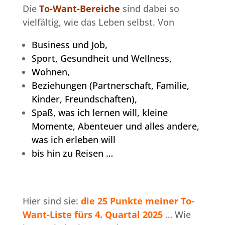
Die
To-Want-Bereiche
sind dabei so
vielfältig, wie das Leben selbst. Von
Business und Job,
Sport, Gesundheit und Wellness,
Wohnen,
Beziehungen (Partnerschaft, Familie,
Kinder, Freundschaften),
Spaß, was ich lernen will, kleine
Momente, Abenteuer und alles andere,
was ich erleben will
bis hin zu Reisen …
Hier sind sie:
die 25 Punkte meiner To-
Want-Liste
fürs 4. Quartal 2025
…
Wie