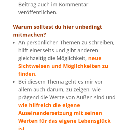
Beitrag auch im Kommentar
veröffentlichen.
Warum solltest du hier unbedingt
mitmachen?
An persönlichen Themen zu schreiben,
hilft einerseits und gibt anderen
gleichzeitig die Möglichkeit,
neue
Sichtweisen und Möglichkeiten zu
finden.
Bei diesem Thema geht es mir vor
allem auch darum, zu zeigen, wie
prägend die Werte von Außen sind und
wie hilfreich die eigene
Auseinandersetzung mit seinen
Werten für das eigene Lebensglück
ist.