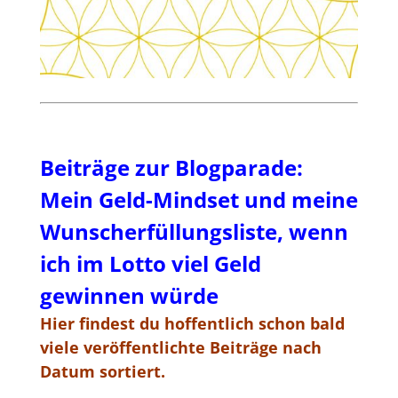
Beiträge zur Blogparade:
Mein Geld-Mindset und meine
Wunscherfüllungsliste, wenn
ich im Lotto viel Geld
gewinnen würde
Hier findest du hoffentlich schon bald
viele veröffentlichte Beiträge nach
Datum sortiert.