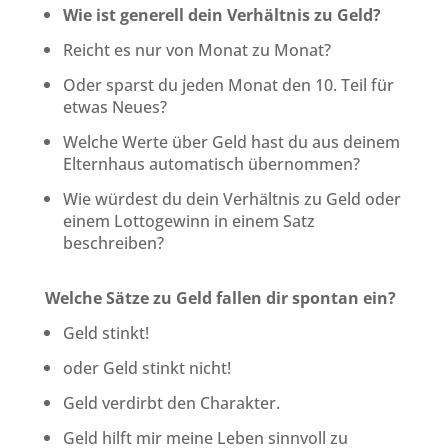
Wie ist generell dein Verhältnis zu Geld?
Reicht es nur von Monat zu Monat?
Oder sparst du jeden Monat den 10. Teil für
etwas Neues?
Welche Werte über Geld hast du aus deinem
Elternhaus automatisch übernommen?
Wie würdest du dein Verhältnis zu Geld oder
einem Lottogewinn in einem Satz
beschreiben?
Welche Sätze zu Geld fallen dir spontan ein?
Geld stinkt!
oder Geld stinkt nicht!
Geld verdirbt den Charakter.
Geld hilft mir meine Leben sinnvoll zu