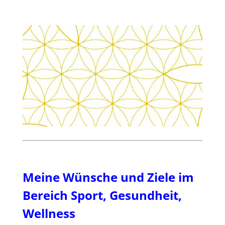
Meine Wünsche und Ziele im
Bereich Sport, Gesundheit,
Wellness