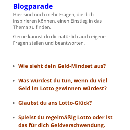
Blogparade
Hier sind noch mehr Fragen, die dich
inspirieren können, einen Einstieg in das
Thema zu finden.
Gerne kannst du dir natürlich auch eigene
Fragen stellen und beantworten.
Wie sieht dein Geld-Mindset aus?
Was würdest du tun, wenn du viel
Geld im Lotto gewinnen würdest?
Glaubst du ans Lotto-Glück?
Spielst du regelmäßig Lotto oder ist
das für dich Geldverschwendung.