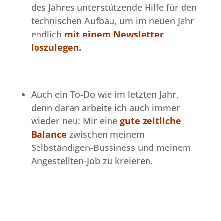
des Jahres unterstützende Hilfe für den
technischen Aufbau, um im neuen Jahr
endlich
mit einem Newsletter
loszulegen.
Auch ein To-Do wie im letzten Jahr,
denn daran arbeite ich auch immer
wieder neu: Mir eine
gute
zeitliche
Balance
zwischen meinem
Selbständigen-Bussiness und meinem
Angestellten-Job zu kreieren.