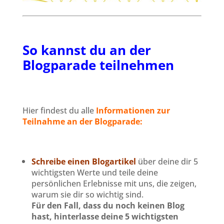
So kannst du an der
Blogparade teilnehmen
Hier findest du alle
Informationen zur
Teilnahme an der Blogparade:
Schreibe einen Blogartikel
über deine dir 5
wichtigsten Werte und teile deine
persönlichen Erlebnisse mit uns, die zeigen,
warum sie dir so wichtig sind.
Für den Fall, dass du noch keinen Blog
hast,
hinterlasse deine 5 wichtigsten