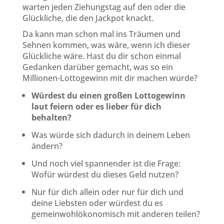
warten jeden Ziehungstag auf den oder die
Glückliche, die den Jackpot knackt.
Da kann man schon mal ins Träumen und
Sehnen kommen, was wäre, wenn ich dieser
Glückliche wäre. Hast du dir schon einmal
Gedanken darüber gemacht, was so ein
Millionen-Lottogewinn mit dir machen würde?
Würdest du einen großen Lottogewinn
laut feiern oder es lieber für dich
behalten?
Was würde sich dadurch in deinem Leben
ändern?
Und noch viel spannender ist die Frage:
Wofür würdest du dieses Geld nutzen?
Nur für dich allein oder nur für dich und
deine Liebsten oder würdest du es
gemeinwohlökonomisch mit anderen teilen?