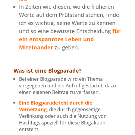
In Zeiten wie diesen, wo die früheren
Werte auf dem Prüfstand stehen, finde
ich es wichtig, seine Werte zu kennen
und so eine bewusste Entscheidung
für
ein entspanntes Leben und
Miteinander
zu geben.
Was ist eine Blogparade?
Bei einer Blogparade wird ein Thema
vorgegeben und ein Aufruf gestartet, dazu
einen eigenen Beitrag zu verfassen.
Eine Blogparade lebt durch die
Vernetzung
, die durch gegenseitige
Verlinkung oder auch die Nutzung von
Hashtags speziell für diese Blogaktion
entsteht.