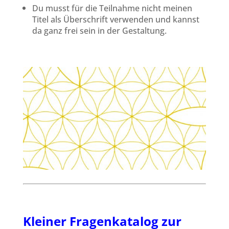
Du musst für die Teilnahme nicht meinen
Titel als Überschrift verwenden und kannst
da ganz frei sein in der Gestaltung.
Kleiner Fragenkatalog zur