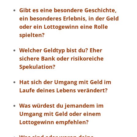
Gibt es eine besondere Geschichte,
ein besonderes Erlebnis, in der Geld
oder ein Lottogewinn eine Rolle
spielten?
Welcher Geldtyp bist du? Eher
sichere Bank oder risikoreiche
Spekulation?
Hat sich der Umgang mit Geld im
Laufe deines Lebens verändert?
Was würdest du jemandem im
Umgang mit Geld oder einem
Lottogewinn empfehlen?