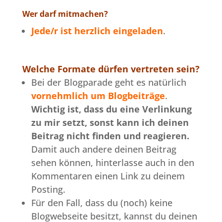
Wer darf mitmachen?
Jede/r ist herzlich eingeladen
.
Welche Formate dürfen vertreten sein?
Bei der Blogparade geht es natürlich
vornehmlich um Blogbeiträge
.
Wichtig ist, dass du eine Verlinkung
zu mir setzt, sonst kann ich deinen
Beitrag nicht finden und reagieren.
Damit auch andere deinen Beitrag
sehen können, hinterlasse auch in den
Kommentaren einen Link zu deinem
Posting.
Für den Fall, dass du (noch) keine
Blogwebseite besitzt, kannst du deinen