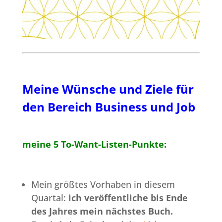
Meine Wünsche und Ziele für
den Bereich Business und Job
meine 5 To-Want-Listen-Punkte:
Mein größtes Vorhaben in diesem
Quartal:
ich veröffentliche bis Ende
des Jahres mein nächstes Buch.