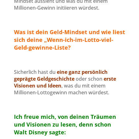
Mindset aussieht und was du mit einem
Millionen-Gewinn initiieren würdest.
Was ist dein Geld-Mindset und wie liest
sich deine „Wenn-ich-im-Lotto-viel-
Geld-gewinne-Liste
?
Sicherlich hast du
eine ganz persönlich
geprägte Geldgeschichte
oder schon
erste
Visionen und Ideen
, was du mit einem
Millionen-Lottogewinn machen würdest.
Ich freue mich, von deinen Träumen
und Visionen zu lesen, denn schon
Walt Disney sagte: