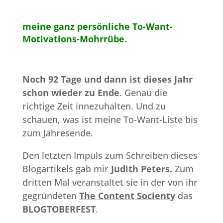
meine ganz persönliche To-Want-
Motivations-Mohrrübe.
Noch 92 Tage und dann ist dieses Jahr
schon wieder zu Ende
. Genau die
richtige Zeit innezuhalten. Und zu
schauen, was ist meine To-Want-Liste bis
zum Jahresende.
Den letzten Impuls zum Schreiben dieses
Blogartikels gab mir
Judith Peters.
Zum
dritten Mal veranstaltet sie in der von ihr
gegründeten
The Content Socienty
das
BLOGTOBERFEST
.