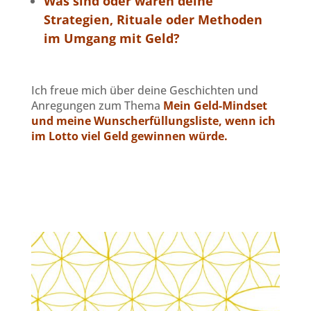
Was sind oder waren deine
Strategien, Rituale oder Methoden
im Umgang mit Geld?
Ich freue mich über deine Geschichten und
Anregungen zum Thema
Mein Geld-Mindset
und meine Wunscherfüllungsliste, wenn ich
im Lotto viel Geld gewinnen würde.