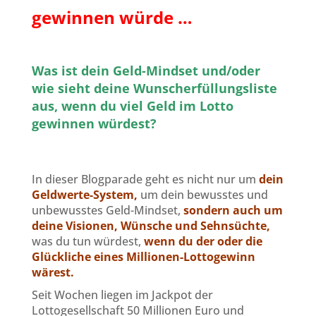
gewinnen würde …
Was ist dein Geld-Mindset und/oder
wie sieht deine Wunscherfüllungsliste
aus, wenn du viel Geld im Lotto
gewinnen würdest?
In dieser Blogparade geht es nicht nur um
dein
Geldwerte-System,
um dein bewusstes und
unbewusstes Geld-Mindset,
sondern auch um
deine Visionen, Wünsche und Sehnsüchte,
was du tun würdest,
wenn du
der oder die
Glückliche eines Millionen-Lottogewinn
wärest.
Seit Wochen liegen im Jackpot der
Lottogesellschaft 50 Millionen Euro und