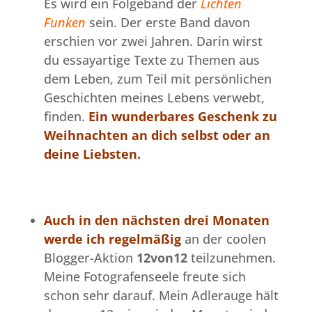
Es wird ein Folgeband der
Lichten
Funken
sein.
Der erste Band
davon
erschien vor zwei Jahren. Darin wirst
du essayartige Texte zu Themen aus
dem Leben, zum Teil mit persönlichen
Geschichten meines Lebens verwebt,
finden.
Ein wunderbares Geschenk zu
Weihnachten an dich selbst oder an
deine Liebsten.
Auch in den nächsten drei Monaten
werde ich regelmäßig
an der coolen
Blogger-Aktion
12von12
teilzunehmen.
Meine Fotografenseele freute sich
schon sehr darauf. Mein Adlerauge hält