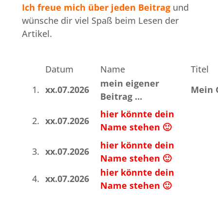
Ich freue mich über jeden Beitrag
und
wünsche dir viel Spaß beim Lesen der
Artikel.
Datum
Name
Titel
mein eigener
1.
xx.07.2026
Mein 
Beitrag …
hier könnte dein
2.
xx.07.2026
Name stehen 🙂
hier könnte dein
3.
xx.07.2026
Name stehen 🙂
hier könnte dein
4.
xx.07.2026
Name stehen 🙂