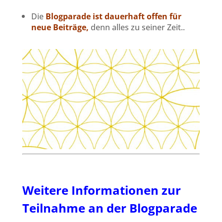
Die
Blogparade ist dauerhaft offen für
neue Beiträge,
denn alles zu seiner Zeit..
Weitere Informationen zur
Teilnahme an der Blogparade