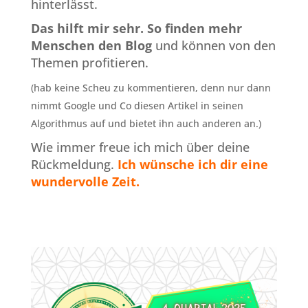
hinterlässt.
Das hilft mir sehr.
So finden mehr
Menschen den Blog
und können von den
Themen profitieren.
(hab keine Scheu zu kommentieren, denn nur dann
nimmt Google und Co diesen Artikel in seinen
Algorithmus auf und bietet ihn auch anderen an.)
Wie immer freue ich mich über deine
Rückmeldung.
Ich wünsche ich dir eine
wundervolle Zeit.