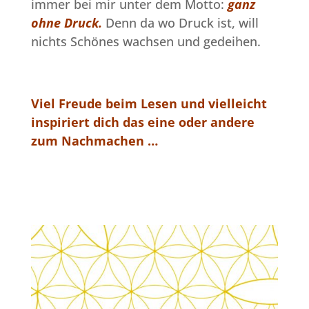
immer bei mir unter dem Motto:
ganz
ohne Druck.
Denn da wo Druck ist, will
nichts Schönes wachsen und gedeihen.
Viel Freude beim Lesen und vielleicht
inspiriert dich das eine oder andere
zum Nachmachen …